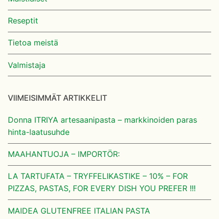
Reseptit
Tietoa meistä
Valmistaja
VIIMEISIMMÄT ARTIKKELIT
Donna ITRIYA artesaanipasta – markkinoiden paras
hinta-laatusuhde
MAAHANTUOJA – IMPORTÖR:
LA TARTUFATA – TRYFFELIKASTIKE – 10% – FOR
PIZZAS, PASTAS, FOR EVERY DISH YOU PREFER !!!
MAIDEA GLUTENFREE ITALIAN PASTA