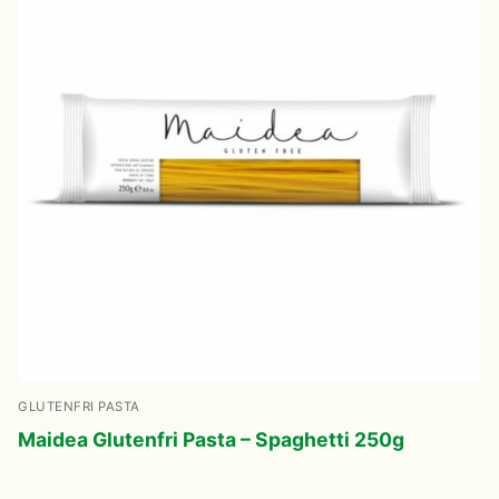
GLUTENFRI PASTA
Maidea Glutenfri Pasta – Spaghetti 250g