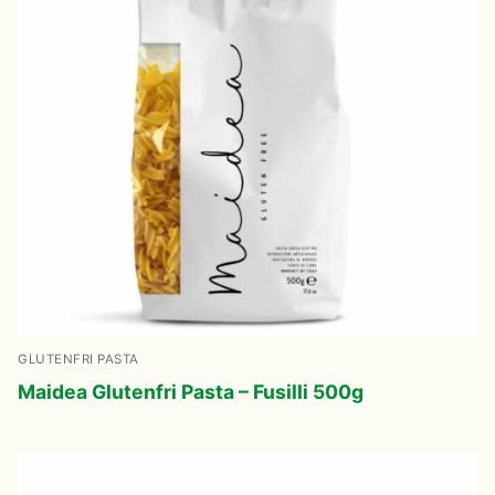
GLUTENFRI PASTA
Maidea Glutenfri Pasta – Fusilli 500g