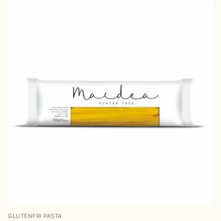
GLUTENFRI PASTA