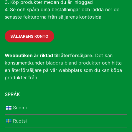
3. Köp produkter medan du är inloggad
4. Se och spåra dina beställningar och ladda ner de
senaste fakturorna från säljarens kontosida
SÄLJARENS KONTO
Webbutiken är riktad
till återförsäljare
.
Det kan
konsumentkunder
bläddra bland produkter
och hitta
en återförsäljare på vår webbplats som du kan köpa
produkter från.
SPRÅK
Suomi
Ruotsi