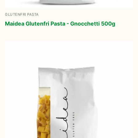
GLUTENFRI PASTA
Maidea Glutenfri Pasta - Gnocchetti 500g