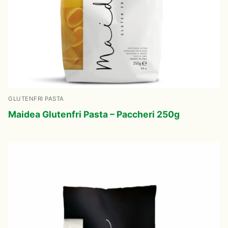
GLUTENFRI PASTA
Maidea Glutenfri Pasta – Paccheri 250g