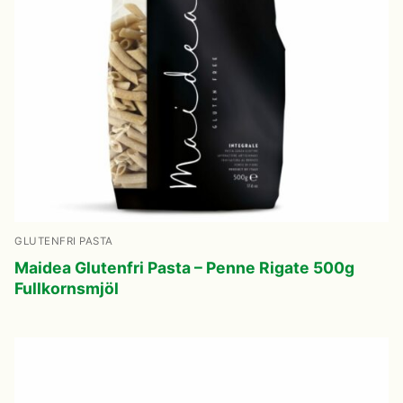
GLUTENFRI PASTA
Maidea Glutenfri Pasta – Penne Rigate 500g
Fullkornsmjöl