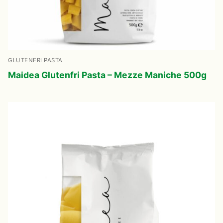
GLUTENFRI PASTA
Maidea Glutenfri Pasta – Mezze Maniche 500g