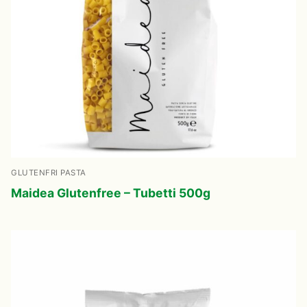
GLUTENFRI PASTA
Maidea Glutenfree – Tubetti 500g