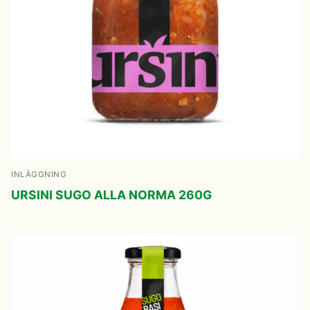
INLÄGGNING
URSINI SUGO ALLA NORMA 260G