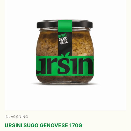
INLÄGGNING
URSINI SUGO GENOVESE 170G