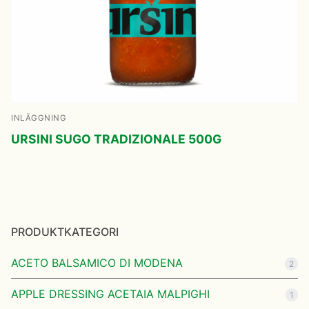
INLÄGGNING
URSINI SUGO TRADIZIONALE 500G
PRODUKTKATEGORI
ACETO BALSAMICO DI MODENA
2
APPLE DRESSING ACETAIA MALPIGHI
1