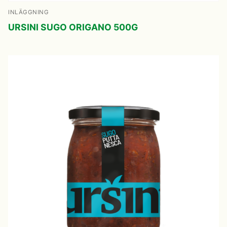
INLÄGGNING
URSINI SUGO ORIGANO 500G