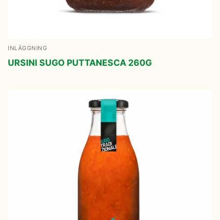
INLÄGGNING
URSINI SUGO PUTTANESCA 260G