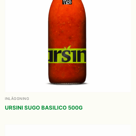
INLÄGGNING
URSINI SUGO BASILICO 500G