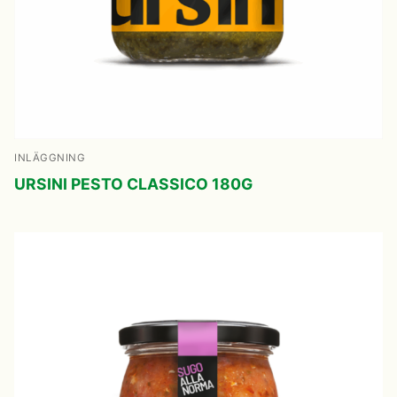
Svenska
English
INLÄGGNING
URSINI PESTO CLASSICO 180G