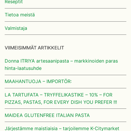
Reseptit
Tietoa meistä
Valmistaja
VIIMEISIMMÄT ARTIKKELIT
Donna ITRIYA artesaanipasta – markkinoiden paras
hinta-laatusuhde
MAAHANTUOJA – IMPORTÖR:
LA TARTUFATA – TRYFFELIKASTIKE – 10% – FOR
PIZZAS, PASTAS, FOR EVERY DISH YOU PREFER !!!
MAIDEA GLUTENFREE ITALIAN PASTA
Järjestämme maistiaisia – tarjoilemme K-Citymarket